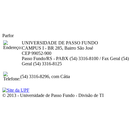
Parfor
UNIVERSIDADE DE PASSO FUNDO
CAMPUS I - BR 285, Bairro São José
CEP 99052-900
Passo Fundo/RS - PABX (54) 3316-8100 / Fax Geral (54)
Geral (54) 3316-8125
(54) 3316-8296, com Cátia
© 2013 - Universidade de Passo Fundo - Divisão de TI