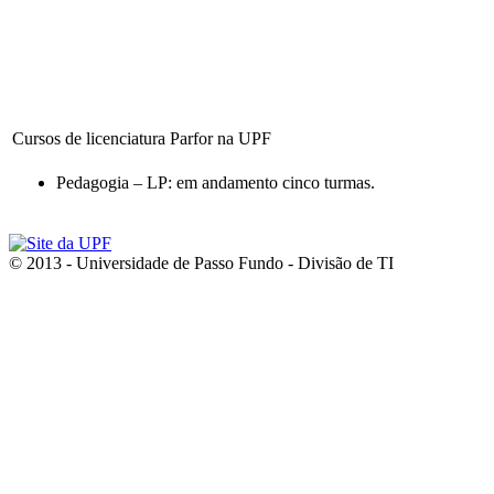
Cursos de licenciatura Parfor na UPF
Pedagogia – LP: em andamento cinco turmas.
© 2013 - Universidade de Passo Fundo - Divisão de TI